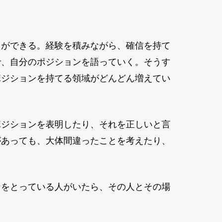
とができる。経験を積みながら、確信を持て
で、自分のポジションを語っていく。そうす
ポジションを持てる領域がどんどん増えてい
ポジションを表明したり、それを正しいと言
があっても、大体間違ったことを考えたり、
ンをとっている人がいたら、その人とその場