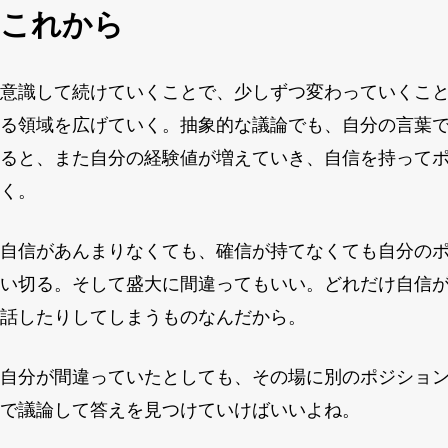
これから
意識して続けていくことで、少しずつ変わっていくこ
る領域を広げていく。抽象的な議論でも、自分の言葉
ると、また自分の経験値が増えていき、自信を持って
く。
自信があんまりなくても、確信が持てなくても自分の
い切る。そして盛大に間違ってもいい。どれだけ自信
話したりしてしまうものなんだから。
自分が間違っていたとしても、その場に別のポジショ
で議論して答えを見つけていけばいいよね。