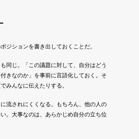
す
のポジションを書き出しておくことだ。
ても同じ。「この議題に対して、自分はどう
件付きなのか」を事前に言語化しておく。そ
頭でみんなに伝えたりする。
向に流されにくくなる。もちろん、他の人の
いい。大事なのは、あらかじめ自分の立ち位