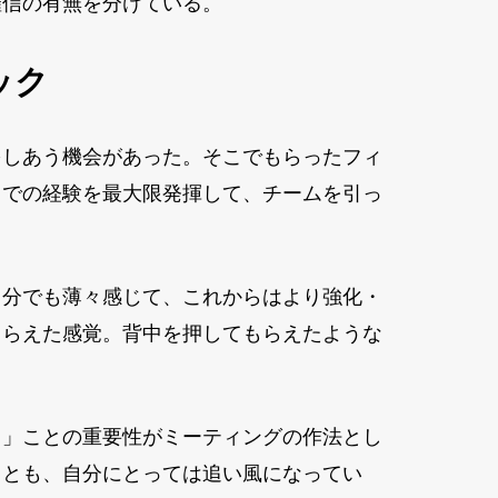
確信の有無を分けている。
ック
をしあう機会があった。そこでもらったフィ
までの経験を最大限発揮して、チームを引っ
自分でも薄々感じて、これからはより強化・
もらえた感覚。背中を押してもらえたような
る」ことの重要性がミーティングの作法とし
ことも、自分にとっては追い風になってい