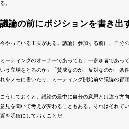
る。
議論の前にポジションを書き出
今やっている工夫がある。議論に参加する前に、自分
ミーティングのオーナーであっても、一参加者であっ
いう立場をとるのか」「賛成なのか、反対なのか、条
れをメモに書いたり、ミーティング開始前や議論の冒
こうしておくと、議論の最中に自分の意思とは違う方
意見を聞いて考えが変わることもある。それはそれで
置を明確にしておくことだ。