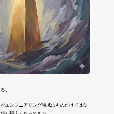
じる。
題がエンジニアリング領域のものだけではな
領域が幅広くなってきた。