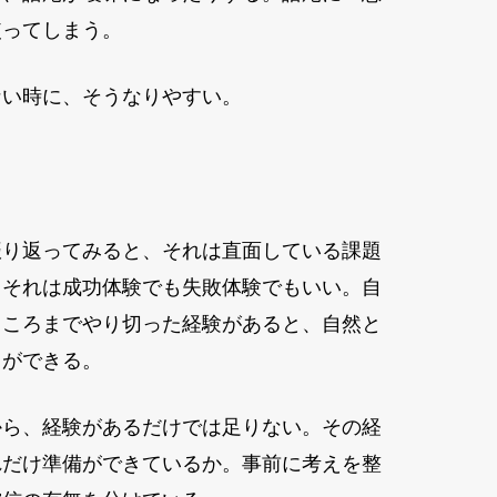
使ってしまう。
ない時に、そうなりやすい。
振り返ってみると、それは直面している課題
。それは成功体験でも失敗体験でもいい。自
ところまでやり切った経験があると、自然と
とができる。
から、経験があるだけでは足りない。その経
れだけ準備ができているか。事前に考えを整