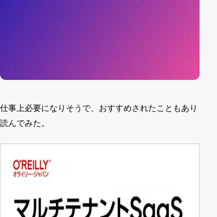
仕事上必要になりそうで、おすすめされたこともあり
読んでみた。