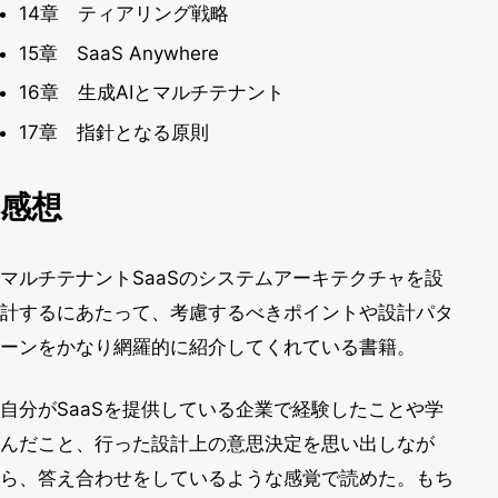
14章 ティアリング戦略
15章 SaaS Anywhere
16章 生成AIとマルチテナント
17章 指針となる原則
感想
マルチテナントSaaSのシステムアーキテクチャを設
計するにあたって、考慮するべきポイントや設計パタ
ーンをかなり網羅的に紹介してくれている書籍。
自分がSaaSを提供している企業で経験したことや学
んだこと、行った設計上の意思決定を思い出しなが
ら、答え合わせをしているような感覚で読めた。もち