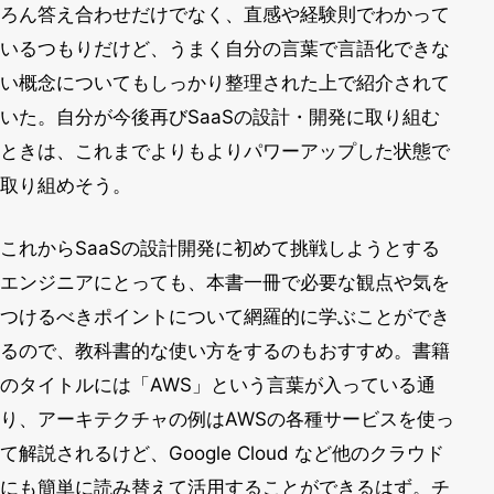
ろん答え合わせだけでなく、直感や経験則でわかって
いるつもりだけど、うまく自分の言葉で言語化できな
い概念についてもしっかり整理された上で紹介されて
いた。自分が今後再びSaaSの設計・開発に取り組む
ときは、これまでよりもよりパワーアップした状態で
取り組めそう。
これからSaaSの設計開発に初めて挑戦しようとする
エンジニアにとっても、本書一冊で必要な観点や気を
つけるべきポイントについて網羅的に学ぶことができ
るので、教科書的な使い方をするのもおすすめ。書籍
のタイトルには「AWS」という言葉が入っている通
り、アーキテクチャの例はAWSの各種サービスを使っ
て解説されるけど、Google Cloud など他のクラウド
にも簡単に読み替えて活用することができるはず。チ