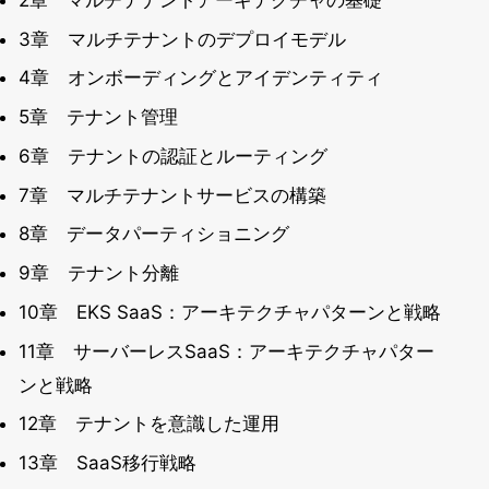
3章 マルチテナントのデプロイモデル
4章 オンボーディングとアイデンティティ
5章 テナント管理
6章 テナントの認証とルーティング
7章 マルチテナントサービスの構築
8章 データパーティショニング
9章 テナント分離
10章 EKS SaaS：アーキテクチャパターンと戦略
11章 サーバーレスSaaS：アーキテクチャパター
ンと戦略
12章 テナントを意識した運用
13章 SaaS移行戦略