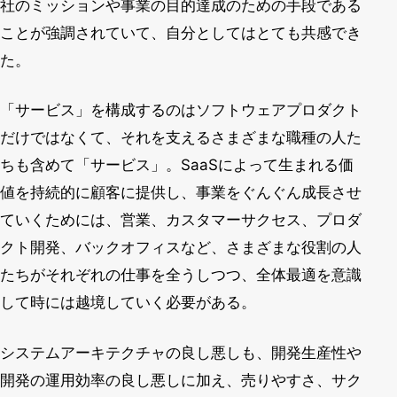
社のミッションや事業の目的達成のための手段である
ことが強調されていて、自分としてはとても共感でき
た。
「サービス」を構成するのはソフトウェアプロダクト
だけではなくて、それを支えるさまざまな職種の人た
ちも含めて「サービス」。SaaSによって生まれる価
値を持続的に顧客に提供し、事業をぐんぐん成長させ
ていくためには、営業、カスタマーサクセス、プロダ
クト開発、バックオフィスなど、さまざまな役割の人
たちがそれぞれの仕事を全うしつつ、全体最適を意識
して時には越境していく必要がある。
システムアーキテクチャの良し悪しも、開発生産性や
開発の運用効率の良し悪しに加え、売りやすさ、サク