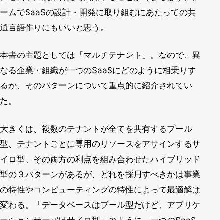
ームでSaaSの設計・開発に取り組むにあたっての共
通言語作りにもいいと思う。
本書の主題としては「マルチテナント」。なので、異
なる企業・組織が一つのSaaSにどのように相乗りす
るか、そのパターンについて重点的に紹介されてい
た。
大きくは、複数のテナントが全てを共有するプール
型、テナントごとに専用のリソースをアサインするサ
イロ型、その両方の利点を組み合わせたハイブリッド
型の３パターンがあるが、どれを採用すべきかは事業
の特性やコンピューティングの特性によって最適解は
変わる。「データベースはプール型だけど、アプリケ
ーションサーバはサイロ型」のように、一つのSaaS