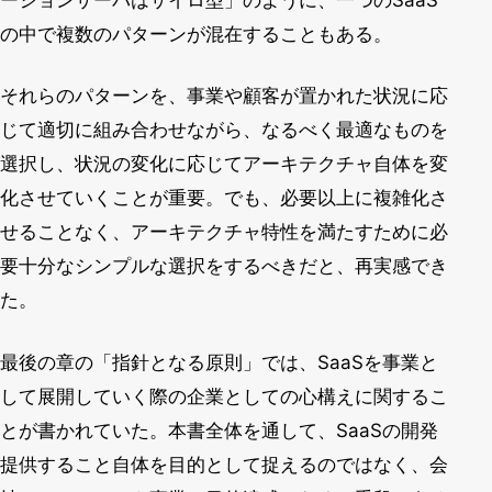
の中で複数のパターンが混在することもある。
それらのパターンを、事業や顧客が置かれた状況に応
じて適切に組み合わせながら、なるべく最適なものを
選択し、状況の変化に応じてアーキテクチャ自体を変
化させていくことが重要。でも、必要以上に複雑化さ
せることなく、アーキテクチャ特性を満たすために必
要十分なシンプルな選択をするべきだと、再実感でき
た。
最後の章の「指針となる原則」では、SaaSを事業と
して展開していく際の企業としての心構えに関するこ
とが書かれていた。本書全体を通して、SaaSの開発
提供すること自体を目的として捉えるのではなく、会