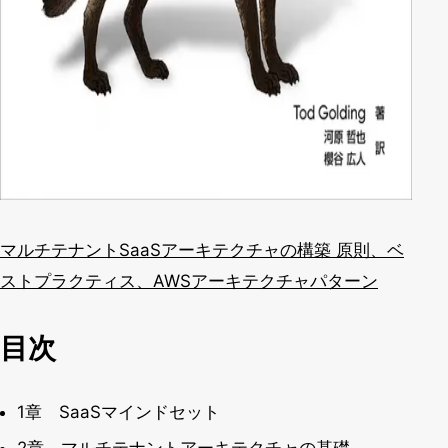
マルチテナントSaaSアーキテクチャの構築 原則、ベ
ストプラクティス、AWSアーキテクチャパターン
目次
1章 SaaSマインドセット
2章 マルチテナントアーキテクチャの基礎