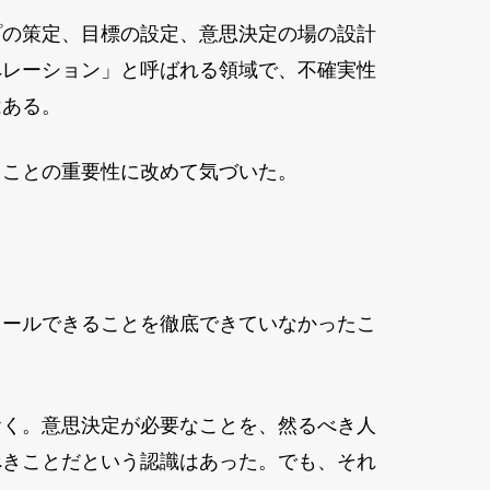
プの策定、目標の設定、意思決定の場の設計
ペレーション」と呼ばれる領域で、不確実性
はある。
ることの重要性に改めて気づいた。
ロールできることを徹底できていなかったこ
おく。意思決定が必要なことを、然るべき人
べきことだという認識はあった。でも、それ