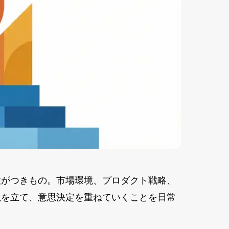
性がつきもの。市場環境、プロダクト戦略、
説を立て、意思決定を重ねていくことを日常