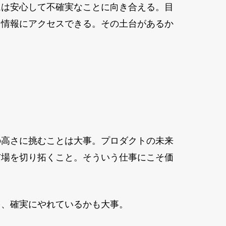
ムは安心して不確実なことに向き合える。目
な情報にアクセスできる。その土台があるか
の高さに挑むことは大事。プロダクトの未来
市場を切り拓くこと。そういう仕事にこそ価
を、確実にやれているかも大事。