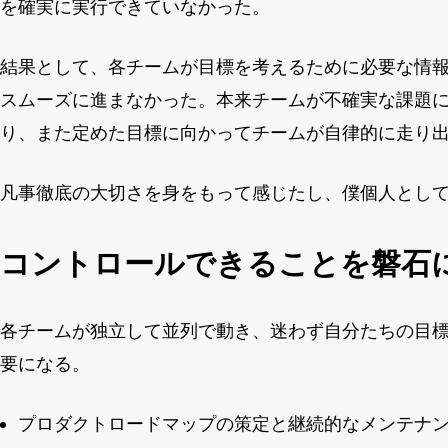
を確実に実行できていなかった。
結果として、各チームが目標を考えるために必要な情
スムーズに進まなかった。本来チームが不確実な課題
り、また定めた目標に向かってチームが自律的に走り
凡事徹底の大切さを身をもって感じたし、僕個人とし
コントロールできることを磐石
各チームが独立して並列で動き、迷わず自分たちの目
要になる。
プロダクトロードマップの策定と継続的なメンテナ