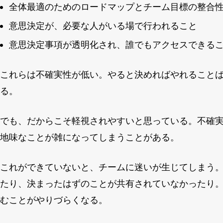
全体最適のためのロードマップとチーム目標の整合
意思決定が、必要な人がいる場で行われること
意思決定事項が透明化され、誰でもアクセスできる
これらは不確実性が低い。やると決めればやれること
る。
でも、だからこそ軽視されやすいと思っている。不確
地味なことが雑になってしまうことがある。
これができていないと、チームに迷いが生じてしまう
たり、決まったはずのことが共有されていなかったり
むことがやりづらくなる。