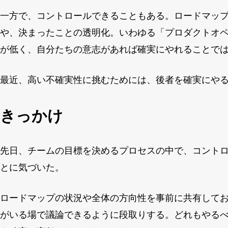
一方で、コントロールできることもある。ロードマッ
や、決まったことの透明化。いわゆる「プロダクトオ
が低く、自分たちの意志があれば確実にやれることで
最近、高い不確実性に挑むためには、後者を確実にや
きっかけ
先日、チームの目標を決めるプロセスの中で、コント
とに気づいた。
ロードマップの状況や全体の方向性を事前に共有して
がいる場で議論できるように段取りする。どれもやる