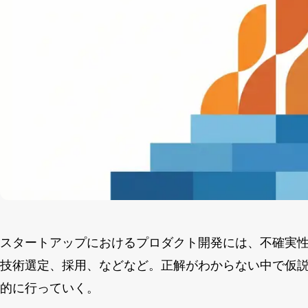
スタートアップにおけるプロダクト開発には、不確実
技術選定、採用、などなど。正解がわからない中で仮
的に行っていく。