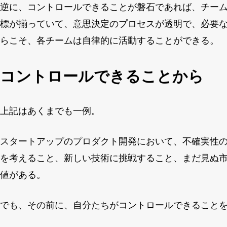
逆に、コントロールできることが磐石であれば、チー
標が揃っていて、意思決定のプロセスが透明で、必要
らこそ、各チームは自律的に活動することができる。
コントロールできることから
上記はあくまでも一例。
スタートアップのプロダクト開発において、不確実性
を考えること、新しい技術に挑戦すること、まだ見ぬ
値がある。
でも、その前に、自分たちがコントロールできること