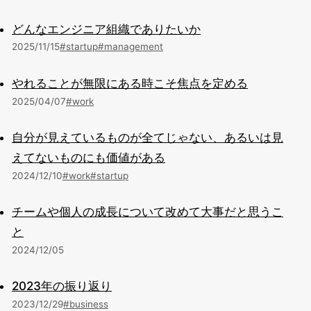
どんなエンジニア組織でありたいか
2025/11/15
#startup
#management
やれることが無限にある時こそ焦点を定める
2025/04/07
#work
自分が見えているものが全てじゃない、あるいは見
えてないものにも価値がある
2024/12/10
#work
#startup
チームや個人の成長について改めて大事だと思うこ
と
2024/12/05
2023年の振り返り
2023/12/29
#business