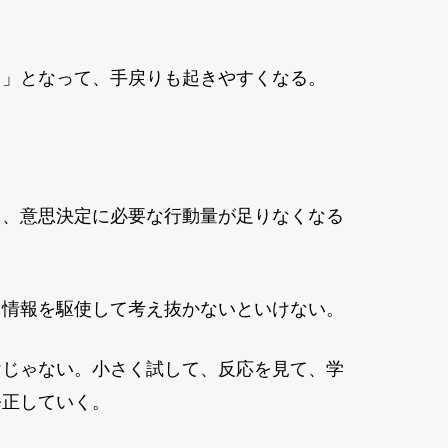
う」となって、手戻りも起きやすくなる。
り、意思決定に必要な行動量が足りなくなる
る情報を駆使して考え抜かないといけない。
けじゃない。小さく試して、反応を見て、学
修正していく。