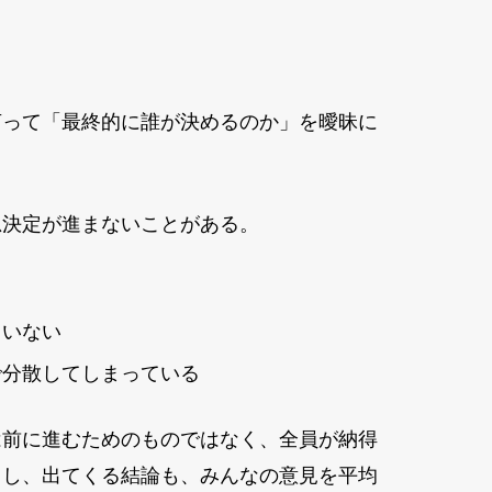
言って「最終的に誰が決めるのか」を曖昧に
思決定が進まないことがある。
ていない
で分散してしまっている
は前に進むためのものではなく、全員が納得
るし、出てくる結論も、みんなの意見を平均