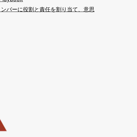
各メンバーに役割と責任を割り当て、意思