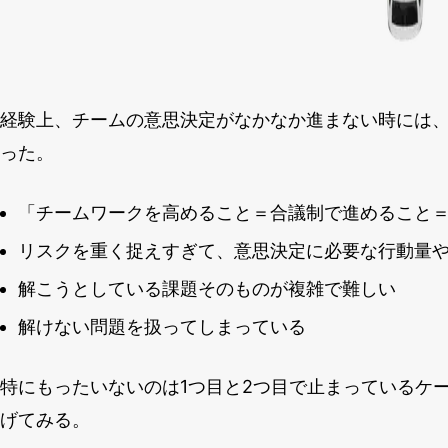
経験上、チームの意思決定がなかなか進まない時には
った。
「チームワークを高めること＝合議制で進めること
リスクを重く捉えすぎて、意思決定に必要な行動量
解こうとしている課題そのものが複雑で難しい
解けない問題を扱ってしまっている
特にもったいないのは1つ目と2つ目で止まっているケ
げてみる。