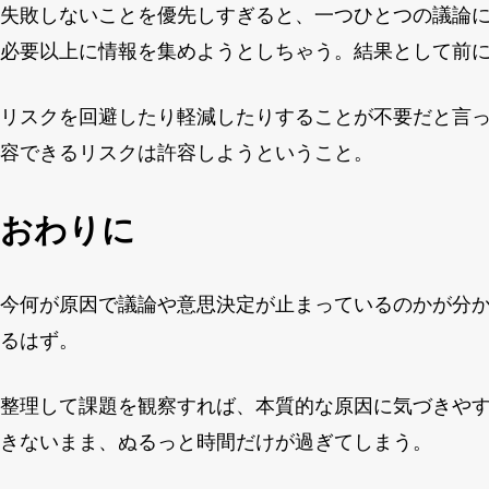
失敗しないことを優先しすぎると、一つひとつの議論
必要以上に情報を集めようとしちゃう。結果として前
リスクを回避したり軽減したりすることが不要だと言
容できるリスクは許容しようということ。
おわりに
今何が原因で議論や意思決定が止まっているのかが分
るはず。
整理して課題を観察すれば、本質的な原因に気づきや
きないまま、ぬるっと時間だけが過ぎてしまう。