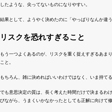
したような、尖ってないものになりやすい。
結果として、ようやく決めたのに「やっぱりなんか違
リスクを恐れすぎること
もう一つよくあるのが、リスクを重く捉えすぎるあま
こと。
もちろん、雑に決めればいいわけではなく、いま持て
でも意思決定の質は、長く考えた時間だけで決まるわ
びながら、うまくいかなかったとしても正解に向けて