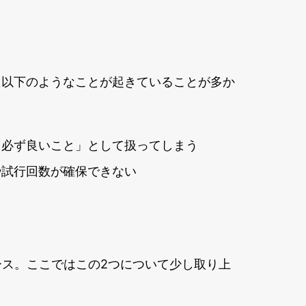
、以下のようなことが起きていることが多か
＝必ず良いこと」として扱ってしまう
や試行回数が確保できない
ース。ここではこの2つについて少し取り上