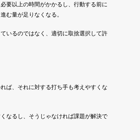
に必要以上の時間がかかるし、行動する前に
に進む量が足りなくなる。
っているのではなく、適切に取捨選択して許
かれば、それに対する打ち手も考えやすくな
すくなるし、そうじゃなければ課題が解決で