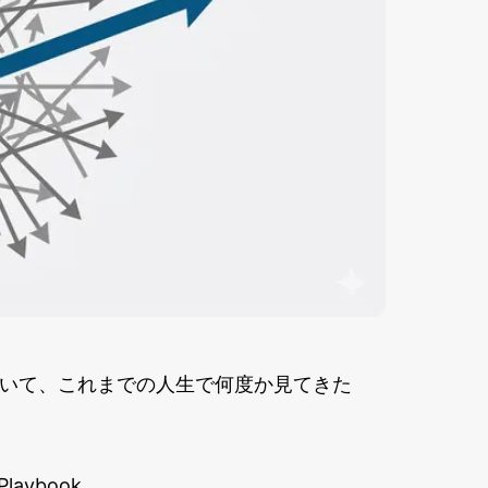
めていて、これまでの人生で何度か見てきた
laybook