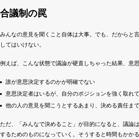
合議制の罠
みんなの意見を聞くこと自体は大事。でも、だからと
してはいけない。
例えば、こんな状態で議論が硬直しちゃった結果、意
誰が意思決定するのかが明確でない
意思決定者はいるが、自分のポジションを強く取れ
他の人の意見を聞こうとするあまり、決める責任ま
ただ、「みんなで決めること」が目的になると、議論
するためのものになっていく。そうすると時間もかか